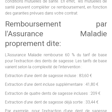
conditions mutuelles de santé. En effet, les mutuelles de
santé peuvent compléter ce remboursement, en fonction
des garanties prévues dans votre contrat.
Remboursement par
l'Assurance Maladie
proprement dite:
L'Assurance Maladie rembourse 60 % du tarif de base
pour l'extraction des dents de sagesse. Les tarifs de base
varient selon la complexité de l'intervention :
Extraction d'une dent de sagesse incluse : 83,60 €
Extraction d'une dent incluse supplémentaire : 41,80 €
Extraction de quatre dents de sagesse incluses : 209 €
Extraction d'une dent de sagesse déjà sortie : 33,44 €
Par exemple, pour l'extraction d'une dent de sagesse