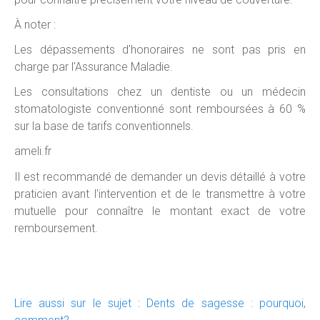
À noter :
Les dépassements d'honoraires ne sont pas pris en
charge par l'Assurance Maladie.
Les consultations chez un dentiste ou un médecin
stomatologiste conventionné sont remboursées à 60 %
sur la base de tarifs conventionnels.
ameli.fr
Il est recommandé de demander un devis détaillé à votre
praticien avant l'intervention et de le transmettre à votre
mutuelle pour connaître le montant exact de votre
remboursement.
Lire aussi sur le sujet : Dents de sagesse : pourquoi,