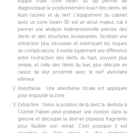
équipé d’une cone beam 3D qui permet de
diagnostiquer le positionnement exact des dents, de
leurs racines et du nerf. L’équipement du cabinet
avec un cone beam 3D est un atout majeur, car il
permet une analyse tridimensionnelle précise des
dents et des structures avoisinantes, facilitant une
extraction plus sécurisée et minimisant les risques
de complications. Il existe également une différence
entre l'extraction des dents du haut, souvent plus
simple, et celle des dents du bas, plus délicate en
raison de leur proximité avec le nerf alvéolaire
inférieur.
Anesthésie : Une anesthésie locale est appliquée
pour engourdir la zone.
Extraction : Selon la position de la dent, le dentiste à
Colonel Fabien peut pratiquer une incision dans la
gencive et découper la dent en plusieurs fragments
pour faciliter son retrait. C’est pourquoi il est