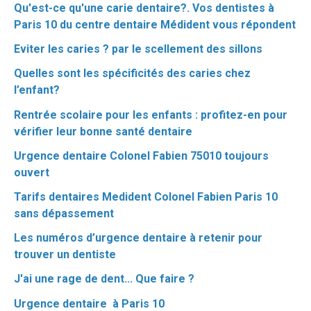
Qu'est-ce qu'une carie dentaire?. Vos dentistes à
Paris 10 du centre dentaire Médident vous répondent
Eviter les caries ? par le scellement des sillons
Quelles sont les spécificités des caries chez
l’enfant?
Rentrée scolaire pour les enfants : profitez-en pour
vérifier leur bonne santé dentaire
Urgence dentaire Colonel Fabien 75010 toujours
ouvert
Tarifs dentaires Medident Colonel Fabien Paris 10
sans dépassement
Les numéros d’urgence dentaire à retenir pour
trouver un dentiste
J'ai une rage de dent... Que faire ?
Urgence dentaire à Paris 10