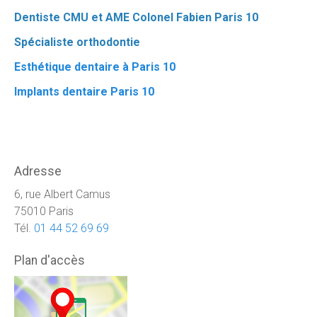
Dentiste CMU et AME Colonel Fabien Paris 10
Spécialiste orthodontie
Esthétique dentaire à Paris 10
Implants dentaire Paris 10
Adresse
6, rue Albert Camus
75010 Paris
Tél.
01 44 52 69 69
Plan d'accès