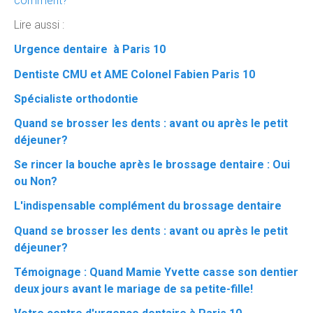
comment?
Lire aussi :
Urgence dentaire à Paris 10
Dentiste CMU et AME Colonel Fabien Paris 10
Spécialiste orthodontie
Quand se brosser les dents : avant ou après le petit
déjeuner?
Se rincer la bouche après le brossage dentaire : Oui
ou Non?
L'indispensable complément du brossage dentaire
Quand se brosser les dents : avant ou après le petit
déjeuner?
Témoignage : Quand Mamie Yvette casse son dentier
deux jours avant le mariage de sa petite-fille!