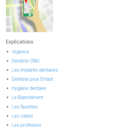
Explications
Urgence
Dentiste CMU
Les implants dentaires
Dentiste pour Enfant
Hygiène dentaire
Le Blanchiment
Les facettes
Les caries
Les prothèses