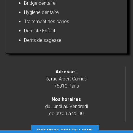
Bridge dentaire
Hygiène dentaire
Traitement des caries
Dentiste Enfant
Dents de sagesse
Adresse :
6, rue Albert Camus
75010 Paris
Nos horaires
du Lundi au Vendredi
de 09:00 à 20:00
PRENDRE RDV EN LIGNE