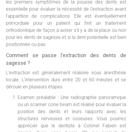
les premiers symptômes de la pousse des dents est
essentielle pour évaluer la nécessité de l’extraction avant
l’apparition de complications. Elle est éventuellement
primordiale pour un patient qui finit un traitement
orthodontique de façon à aviser s’il y a de la place ou non
pour les dents de sagesse et si la dent potentielle est bien
positionnée ou pas.
Comment se passe l'extraction des dents de
sagesse ?
L’extraction est généralement réalisée sous anesthésie
locale. L’intervention dure entre 20 et 60 minutes et se
déroule en plusieurs étapes :
Examen préalable : Une radiographie panoramique
ou un scanner cone beam est réalisé pour évaluer la
position des dents et leurs rapports avec les
structures nerveuses et osseuses. Vous pourrez
apprécier que le dentiste à Colonel Fabien est