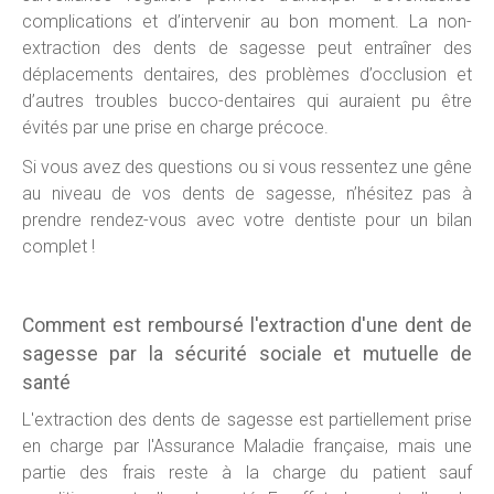
complications et d’intervenir au bon moment. La non-
extraction des dents de sagesse peut entraîner des
déplacements dentaires, des problèmes d’occlusion et
d’autres troubles bucco-dentaires qui auraient pu être
évités par une prise en charge précoce.
Si vous avez des questions ou si vous ressentez une gêne
au niveau de vos dents de sagesse, n’hésitez pas à
prendre rendez-vous avec votre dentiste pour un bilan
complet !
Comment est remboursé l'extraction d'une dent de
sagesse par la sécurité sociale et mutuelle de
santé
L'extraction des dents de sagesse est partiellement prise
en charge par l'Assurance Maladie française, mais une
partie des frais reste à la charge du patient sauf