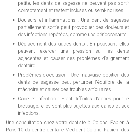
petite, les dents de sagesse ne peuvent pas sortir
correctement et restent incluses ou semi-incluses.
Douleurs et inflammations : Une dent de sagesse
partiellement sortie peut provoquer des douleurs et
des infections répétées, comme une péricoronarite.
Déplacement des autres dents : En poussant, elles
peuvent exercer une pression sur les dents
adjacentes et causer des problèmes d’alignement
dentaire.
Problèmes d’occlusion : Une mauvaise position des
dents de sagesse peut perturber l’équilibre de la
mâchoire et causer des troubles articulaires.
Carie et infection : Étant difficiles d’accès pour le
brossage, elles sont plus sujettes aux caries et aux
infections.
Une consultation chez votre dentiste à Colonel Fabien à
Paris 10 du centre dentaire Medident Colonel Fabien dès