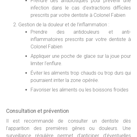
Prendre des antibiotiques pour prévenir une
infection dans le cas d'extractions difficiles
prescrits par votre dentiste à Colonel Fabien
Gestion de la douleur et de l’inflammation :
Prendre des antidouleurs et anti-
inflammatoires prescrits par votre dentiste à
Colonel Fabien
Appliquer une poche de glace sur la joue pour
limiter l’enflure.
Éviter les aliments trop chauds ou trop durs qui
pourraient irriter la zone opérée.
Favoriser les aliments ou les boissons froides
Consultation et prévention
Il est recommandé de consulter un dentiste dès
l’apparition des premières gênes ou douleurs. Une
surveillance régulière permet d’anticiper d’éventuelles