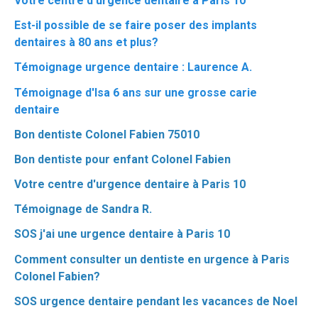
Votre centre d'urgence dentaire à Paris 10
Est-il possible de se faire poser des implants
dentaires à 80 ans et plus?
Témoignage urgence dentaire : Laurence A.
Témoignage d'Isa 6 ans sur une grosse carie
dentaire
Bon dentiste Colonel Fabien 75010
Bon dentiste pour enfant Colonel Fabien
Votre centre d'urgence dentaire à Paris 10
Témoignage de Sandra R.
SOS j'ai une urgence dentaire à Paris 10
Comment consulter un dentiste en urgence à Paris
Colonel Fabien?
SOS urgence dentaire pendant les vacances de Noel