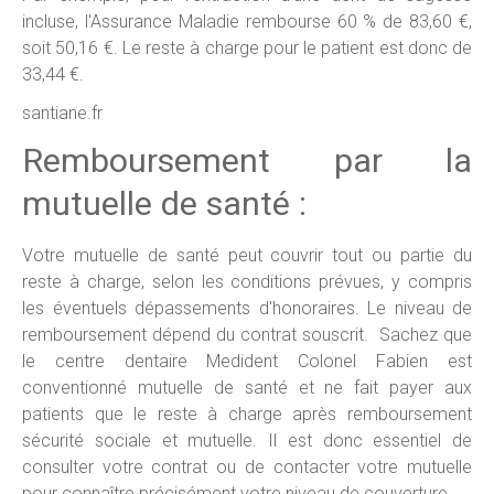
incluse, l'Assurance Maladie rembourse 60 % de 83,60 €,
soit 50,16 €. Le reste à charge pour le patient est donc de
33,44 €.
santiane.fr
Remboursement par la
mutuelle de santé :
Votre mutuelle de santé peut couvrir tout ou partie du
reste à charge, selon les conditions prévues, y compris
les éventuels dépassements d'honoraires. Le niveau de
remboursement dépend du contrat souscrit. Sachez que
le centre dentaire Medident Colonel Fabien est
conventionné mutuelle de santé et ne fait payer aux
patients que le reste à charge après remboursement
sécurité sociale et mutuelle. Il est donc essentiel de
consulter votre contrat ou de contacter votre mutuelle
pour connaître précisément votre niveau de couverture.