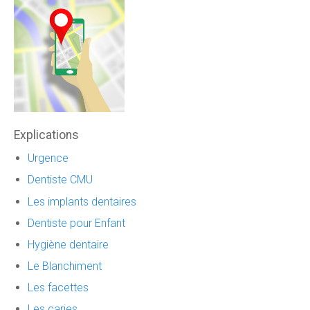
Explications
Urgence
Dentiste CMU
Les implants dentaires
Dentiste pour Enfant
Hygiène dentaire
Le Blanchiment
Les facettes
Les caries