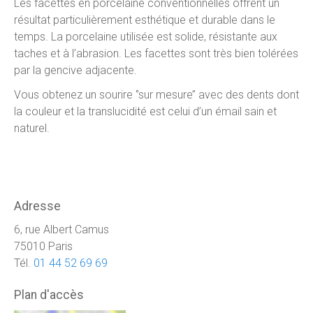
Les facettes en porcelaine conventionnelles offrent un
résultat particulièrement esthétique et durable dans le
temps. La porcelaine utilisée est solide, résistante aux
taches et à l’abrasion. Les facettes sont très bien tolérées
par la gencive adjacente.
Vous obtenez un sourire ‘’sur mesure’’ avec des dents dont
la couleur et la translucidité est celui d’un émail sain et
naturel.
Adresse
6, rue Albert Camus
75010 Paris
Tél.
01 44 52 69 69
Plan d'accès