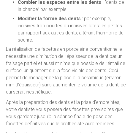
Combler les espaces entre les dents
: ‘’dents de
la chance’’ par exemple.
Modifier la forme des dents
: par exemple,
incisives trop courtes ou incisives latérales petites
par rapport aux autres dents, altérant l’harmonie du
sourire.
La réalisation de facettes en porcelaine conventionnelle
nécessite une diminution de l’épaisseur de la dent par un
fraisage partiel et aussi minime que possible de l’émail de
surface, uniquement sur la face visible des dents. Ceci
permet de ménager de la place à la céramique (environ 1
mm d’épaisseur) sans augmenter le volume de la dent, ce
qui serait inesthétique.
Après la préparation des dents et la prise d’empreintes,
votre dentiste vous posera des facettes provisoires que
vous garderez jusqu’à la séance finale de pose des
facettes définitives que le prothésiste aura réalisées.