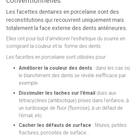
conventionnelles
Les facettes dentaires en porcelaine sont des
reconstitutions qui recouvrent uniquement mais
totalement la face externe des dents antérieures.
Elles ont pour but d’améliorer l’esthétique du sourire en
corrigeant la couleur et la forme des dents.
Les facettes en porcelaine sont utilisées pour :
Améliorer la couleur des dents
: dans les cas où
le blanchiment des dents se révèle inefficace par
exemple.
Dissimuler les taches sur l’émail
dues aux
tétracyclines (antibiotique) prises dans l’enfance, à
un surdosage de fluor (fluorose), à un défaut de
l’émail, etc.
Cacher les défauts de surface
: fêlures, petites
fractures, porosités de surface...