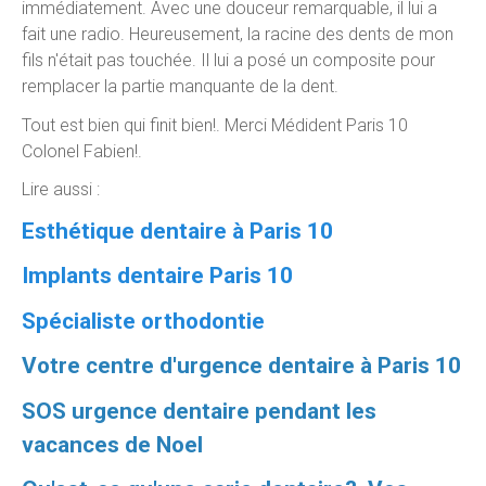
immédiatement. Avec une douceur remarquable, il lui a
fait une radio. Heureusement, la racine des dents de mon
fils n'était pas touchée. Il lui a posé un composite pour
remplacer la partie manquante de la dent.
Tout est bien qui finit bien!. Merci Médident Paris 10
Colonel Fabien!.
Lire aussi :
Esthétique dentaire à Paris 10
Implants dentaire Paris 10
Spécialiste orthodontie
Votre centre d'urgence dentaire à Paris 10
SOS urgence dentaire pendant les
vacances de Noel