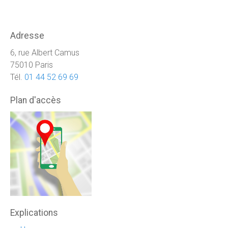
Adresse
6, rue Albert Camus
75010 Paris
Tél.
01 44 52 69 69
Plan d'accès
Explications