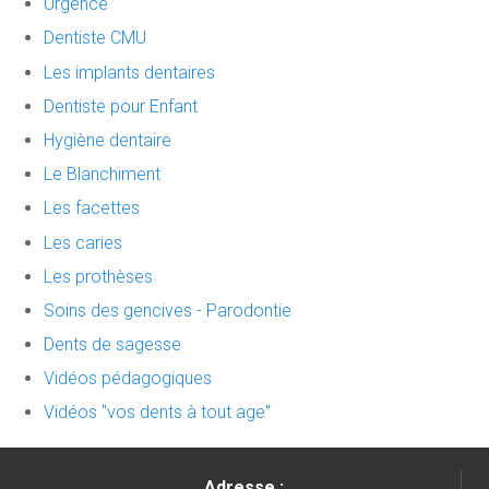
Urgence
Dentiste CMU
Les implants dentaires
Dentiste pour Enfant
Hygiène dentaire
Le Blanchiment
Les facettes
Les caries
Les prothèses
Soins des gencives - Parodontie
Dents de sagesse
Vidéos pédagogiques
Vidéos "vos dents à tout age"
Adresse :