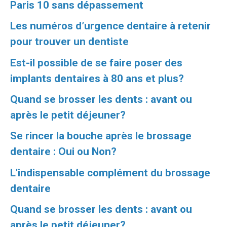
Paris 10 sans dépassement
Les numéros d’urgence dentaire à retenir
pour trouver un dentiste
Est-il possible de se faire poser des
implants dentaires à 80 ans et plus?
Quand se brosser les dents : avant ou
après le petit déjeuner?
Se rincer la bouche après le brossage
dentaire : Oui ou Non?
L'indispensable complément du brossage
dentaire
Quand se brosser les dents : avant ou
après le petit déjeuner?