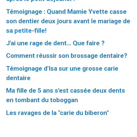
Témoignage : Quand Mamie Yvette casse
son dentier deux jours avant le mariage de
sa
petite-fille!
J'ai une rage de dent... Que faire ?
Comment réussir son brossage dentaire?
Témoignage d'Isa sur une grosse carie
dentaire
Ma fille de 5 ans s'est cassée deux dents
en tombant du toboggan
Les ravages de la "carie
du biberon"