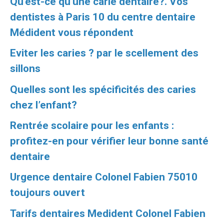
Qu'est-ce qu'une carie dentaire?. Vos
dentistes à Paris 10 du centre dentaire
Médident vous répondent
Eviter les caries ? par le scellement des
sillons
Quelles sont les spécificités des caries
chez l’enfant?
Rentrée scolaire pour les enfants :
profitez-en pour vérifier leur bonne santé
dentaire
Urgence dentaire Colonel Fabien 75010
toujours ouvert
Tarifs dentaires Medident Colonel Fabien